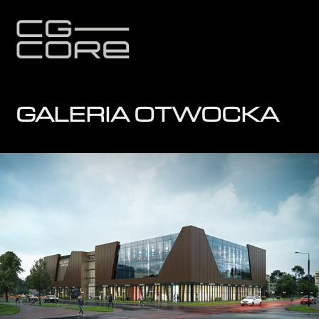
GALERIA OTWOCKA